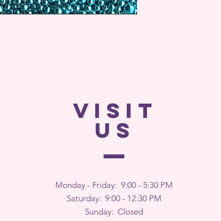
VISIT
US
Monday - Friday: 9
:00 - 5:30 PM
Saturday: 9:00 - 12:30 PM
Sunday: Closed