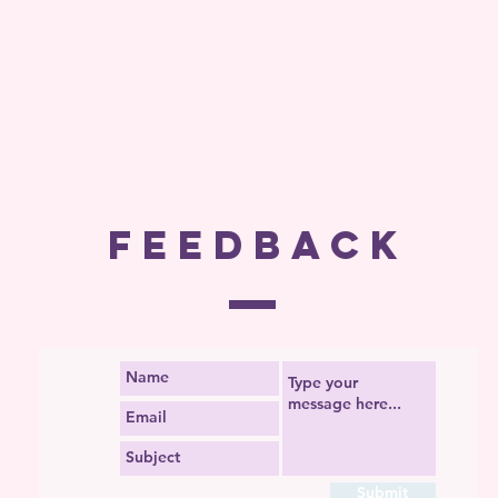
FEEDBACK
Submit